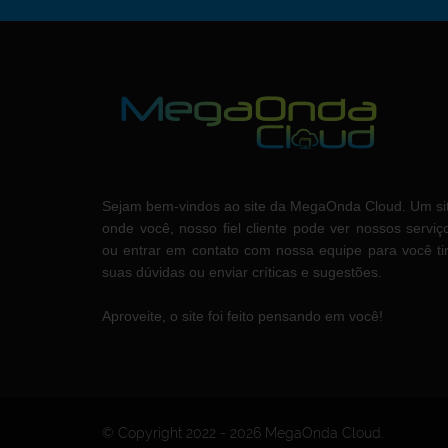
Sejam bem-vindos ao site da MegaOnda Cloud. Um si
onde você, nosso fiel cliente pode ver nossos serviç
ou entrar em contato com nossa equipe para você ti
suas dúvidas ou enviar críticas e sugestões.
Aproveite, o site foi feito pensando em você!
© Copyright 2022 -
2026 MegaOnda Cloud.