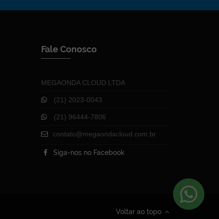
Fale Conosco
MEGAONDA CLOUD LTDA
(21) 2023-0043
(21) 96444-7806
contato@megaondacloud.com.br
Siga-nos no Facebook
Voltar ao topo