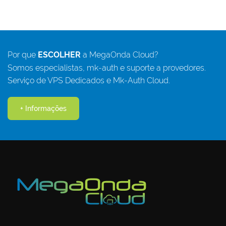
Por que
ESCOLHER
a MegaOnda Cloud?
Somos especialistas, mk-auth e suporte a provedores.
Serviço de VPS Dedicados e Mk-Auth Cloud.
+ Informações