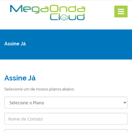
Assine Já
Assine Já
Selecione um de nossos planos abaixo.