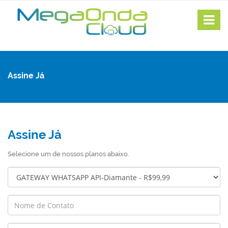
Assine Já
Assine Já
Selecione um de nossos planos abaixo.