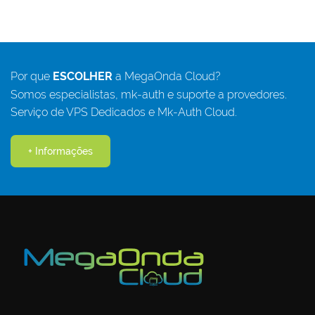
Por que
ESCOLHER
a MegaOnda Cloud?
Somos especialistas, mk-auth e suporte a provedores.
Serviço de VPS Dedicados e Mk-Auth Cloud.
+ Informações