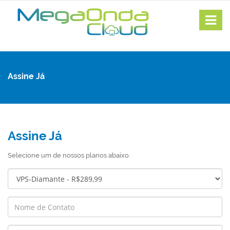
Assine Já
Assine Já
Selecione um de nossos planos abaixo.