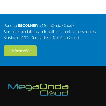
Por que
ESCOLHER
a MegaOnda Cloud?
Somos especialistas, mk-auth e suporte a provedores.
Serviço de VPS Dedicados e Mk-Auth Cloud.
+ Informações